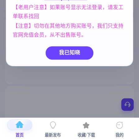
【老用户注意】如果账号显示无法登录，请发工
单联系找回
【注意】切勿在其他地方购买账号，我们只支持
官网充值会员，从不出售账号。
我已知晓
首页
最新发布
收藏/下载
我的