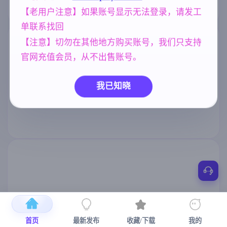
【老用户注意】如果账号显示无法登录，请发工
单联系找回
【注意】切勿在其他地方购买账号，我们只支持
官网充值会员，从不出售账号。
我已知晓
首页
最新发布
收藏/下载
我的